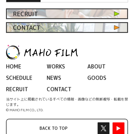
RECRUIT
CONTACT
HOME
WORKS
ABOUT
SCHEDULE
NEWS
GOODS
RECRUIT
CONTACT
当サイト上に掲載されているすべての情報・画像などの無断複写・転載を禁
じます。
© MAHO FILM CO., LTD.
BACK TO TOP