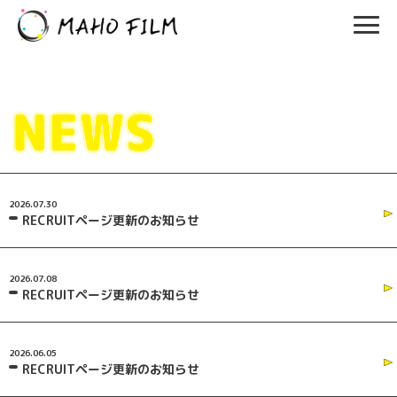
2026.07.30
RECRUITページ更新のお知らせ
2026.07.08
RECRUITページ更新のお知らせ
2026.06.05
RECRUITページ更新のお知らせ