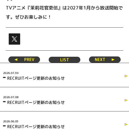
TVアニメ『茉莉花官吏伝』は2027年1月から放送開始で
す。ぜひお楽しみに！
PREV
NEXT
LIST
2026.07.30
RECRUITページ更新のお知らせ
2026.07.08
RECRUITページ更新のお知らせ
2026.06.05
RECRUITページ更新のお知らせ