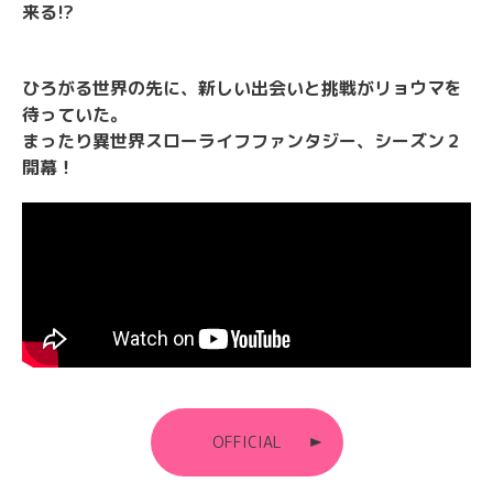
来る!?
ひろがる世界の先に、新しい出会いと挑戦がリョウマを
待っていた。
まったり異世界スローライフファンタジー、シーズン２
開幕！
OFFICIAL