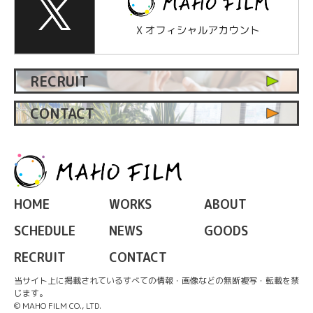
RECRUIT
CONTACT
HOME
WORKS
ABOUT
SCHEDULE
NEWS
GOODS
RECRUIT
CONTACT
当サイト上に掲載されているすべての情報・画像などの無断複写・転載を禁
じます。
© MAHO FILM CO., LTD.