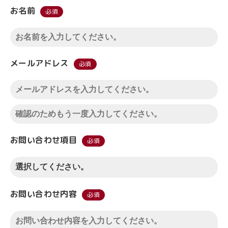
お名前
必須
メールアドレス
必須
お問い合わせ項目
必須
お問い合わせ内容
必須