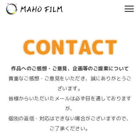
作品へのご感想・ご意見、企画等のご提案について
貴重なご感想・ご意見をいただき、誠にありがとうご
ざいます。
皆様からいただいたメールは必ず目を通しております
が、
個別の返信・対応はできない場合がございますので、
ご了承ください。