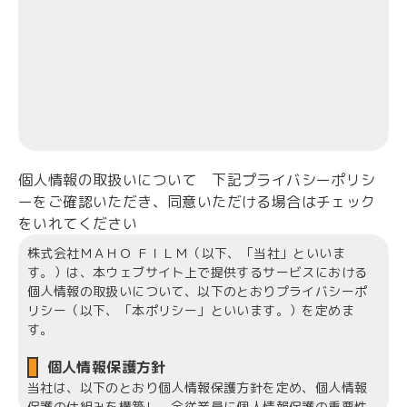
個人情報の取扱いについて 下記プライバシーポリシ
ーをご確認いただき、同意いただける場合はチェック
をいれてください
株式会社ＭＡＨＯ ＦＩＬＭ（以下、「当社」といいま
す。）は、本ウェブサイト上で提供するサービスにおける
個人情報の取扱いについて、以下のとおりプライバシーポ
リシー（以下、「本ポリシー」といいます。）を定めま
す。
個人情報保護方針
当社は、以下のとおり個人情報保護方針を定め、個人情報
保護の仕組みを構築し、全従業員に個人情報保護の重要性